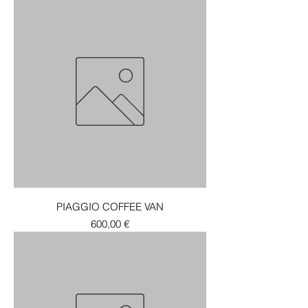
PIAGGIO COFFEE VAN
Τιμή
600,00 €