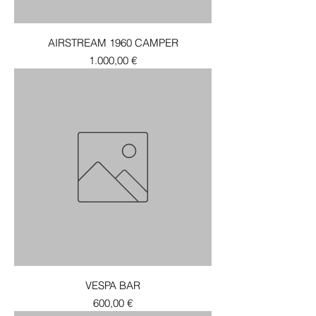
AIRSTREAM 1960 CAMPER
Τιμή
1.000,00 €
VESPA BAR
Τιμή
600,00 €