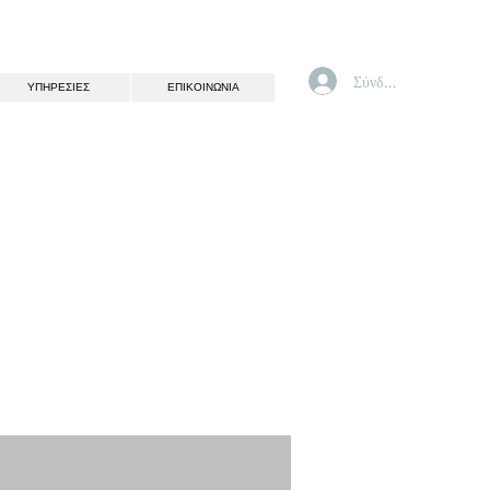
Σύνδεση
ΥΠΗΡΕΣΙΕΣ
ΕΠΙΚΟΙΝΩΝΙΑ