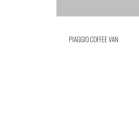
PIAGGIO COFFEE VAN