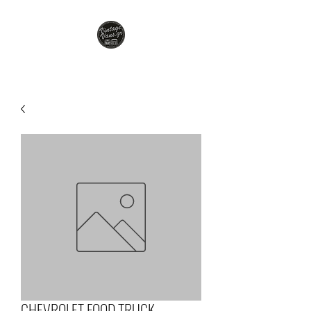
CHEVROLET FOOD TRUCK