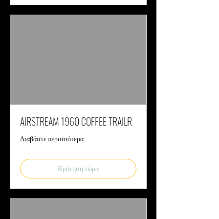
AIRSTREAM 1960 COFFEE TRAILR
Διαβάστε περισσότερα
Κράτηση τώρα