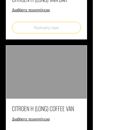
Διαβάστε περισσότερα
Κράτηση τώρα
CITROEN H (LONG) COFFEE VAN
Διαβάστε περισσότερα