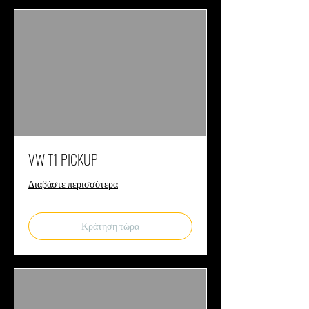
VW T1 PICKUP
Διαβάστε περισσότερα
Κράτηση τώρα