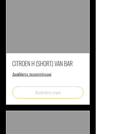
CITROEN H (SHORT) VAN BAR
Διαβάστε περισσότερα
Κράτηση τώρα