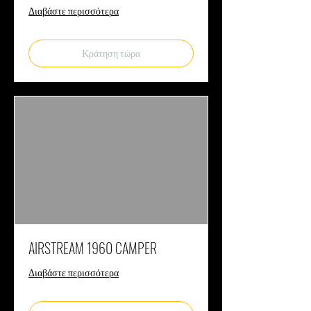
Διαβάστε περισσότερα
Κράτηση τώρα
AIRSTREAM 1960 CAMPER
Διαβάστε περισσότερα