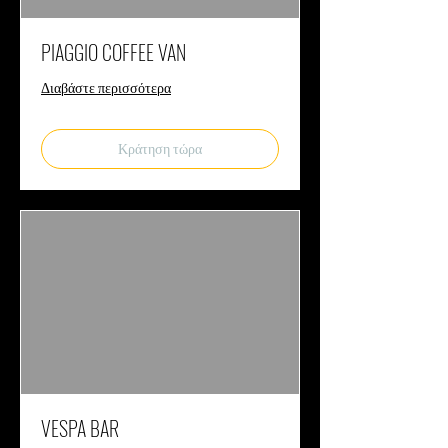
PIAGGIO COFFEE VAN
Διαβάστε περισσότερα
Κράτηση τώρα
VESPA BAR