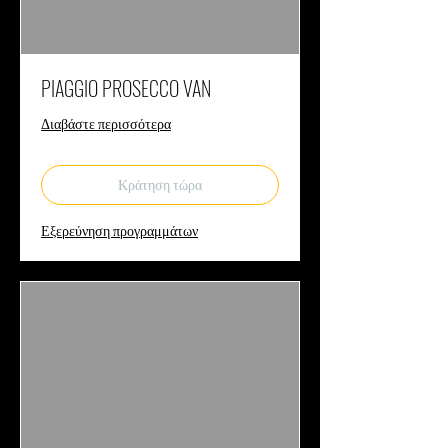
PIAGGIO PROSECCO VAN
Διαβάστε περισσότερα
Κράτηση τώρα
Εξερεύνηση προγραμμάτων