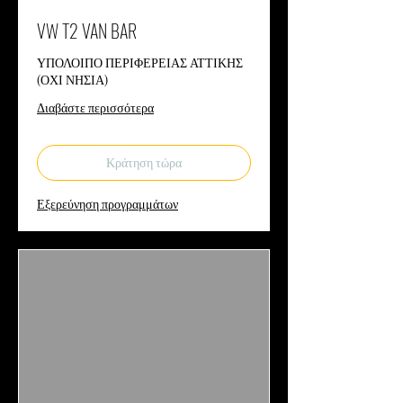
VW T2 VAN BAR
ΥΠΟΛΟΙΠΟ ΠΕΡΙΦΕΡΕΙΑΣ ΑΤΤΙΚΗΣ
(ΟΧΙ ΝΗΣΙΑ)
Διαβάστε περισσότερα
Κράτηση τώρα
Εξερεύνηση προγραμμάτων