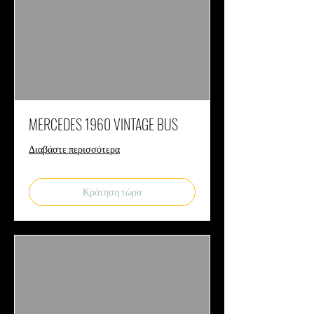
MERCEDES 1960 VINTAGE BUS
Διαβάστε περισσότερα
Κράτηση τώρα