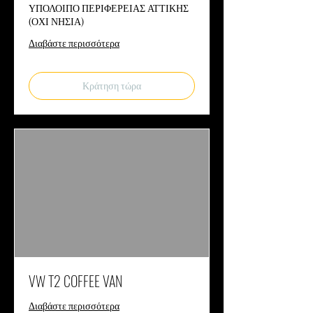
ΥΠΟΛΟΙΠΟ ΠΕΡΙΦΕΡΕΙΑΣ ΑΤΤΙΚΗΣ
(ΟΧΙ ΝΗΣΙΑ)
Διαβάστε περισσότερα
Κράτηση τώρα
VW T2 COFFEE VAN
Διαβάστε περισσότερα