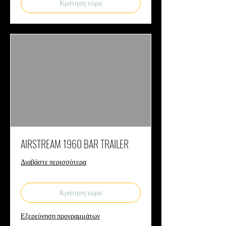
Κράτηση τώρα
AIRSTREAM 1960 BAR TRAILER
Διαβάστε περισσότερα
Κράτηση τώρα
Εξερεύνηση προγραμμάτων