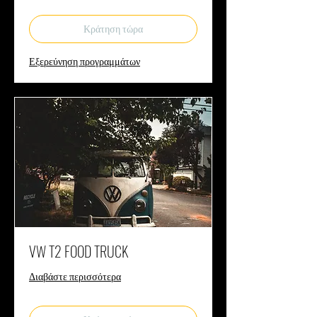
Κράτηση τώρα
Εξερεύνηση προγραμμάτων
VW T2 FOOD TRUCK
Διαβάστε περισσότερα