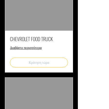
CHEVROLET FOOD TRUCK
Διαβάστε περισσότερα
Κράτηση τώρα