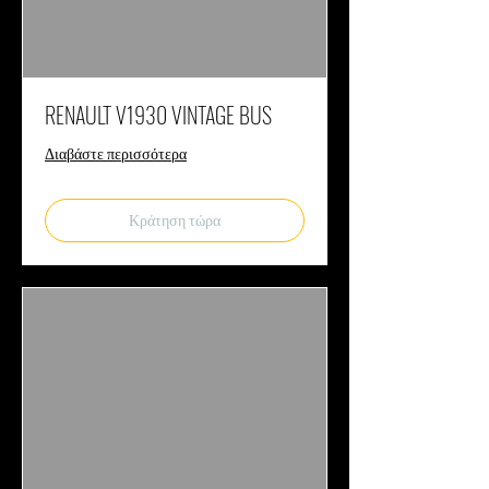
RENAULT V1930 VINTAGE BUS
Διαβάστε περισσότερα
Κράτηση τώρα