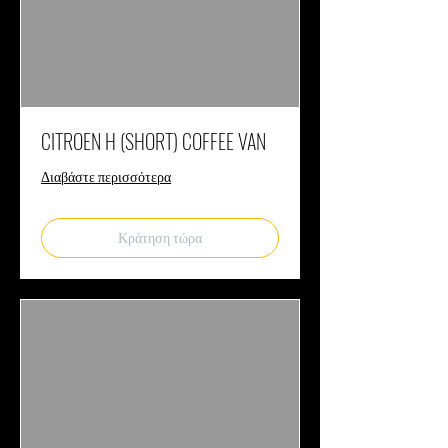
CITROEN H (SHORT) COFFEE VAN
Διαβάστε περισσότερα
Κράτηση τώρα